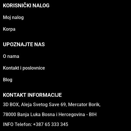
KORISNIČKI NALOG
Moj nalog
Korpa
UPOZNAJTE NAS
O nama
Kontakt i poslovnice
Blog
KONTAKT INFORMACIJE
3D BOX, Aleja Svetog Save 69, Mercator Borik,
78000 Banja Luka Bosna i Hercegovina - BIH
INFO Telefon: +387 65 333 345