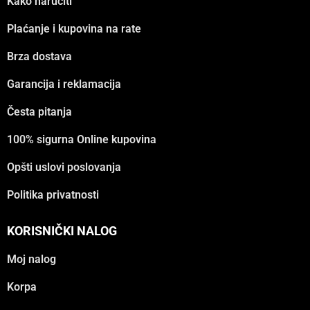
Kako naručiti
Plaćanje i kupovina na rate
Brza dostava
Garancija i reklamacija
Česta pitanja
100% sigurna Online kupovina
Opšti uslovi poslovanja
Politika privatnosti
KORISNIČKI NALOG
Moj nalog
Korpa