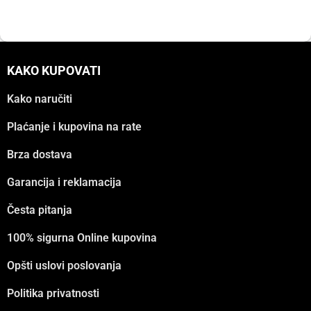
KAKO KUPOVATI
Kako naručiti
Plaćanje i kupovina na rate
Brza dostava
Garancija i reklamacija
Česta pitanja
100% sigurna Online kupovina
Opšti uslovi poslovanja
Politika privatnosti