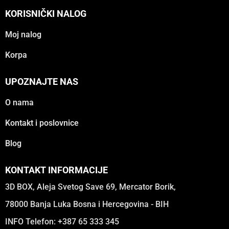
KORISNIČKI NALOG
Moj nalog
Korpa
UPOZNAJTE NAS
O nama
Kontakt i poslovnice
Blog
KONTAKT INFORMACIJE
3D BOX, Aleja Svetog Save 69, Mercator Borik,
78000 Banja Luka Bosna i Hercegovina - BIH
INFO Telefon: +387 65 333 345