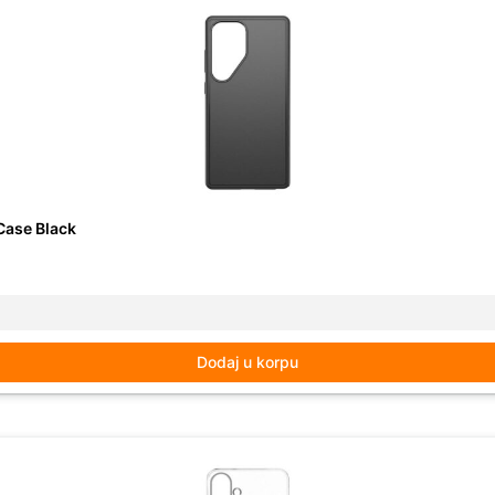
Case Black
Dodaj u korpu