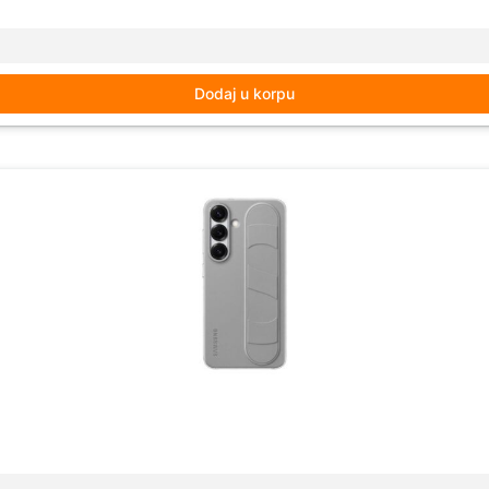
Dodaj u korpu