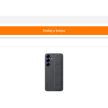
Dodaj u korpu