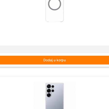
Dodaj u korpu