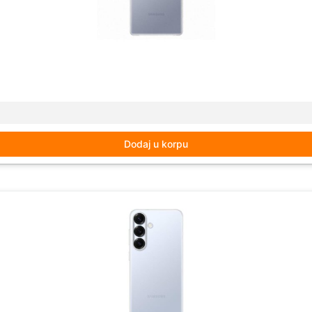
Dodaj u korpu