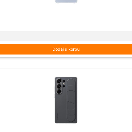
Dodaj u korpu