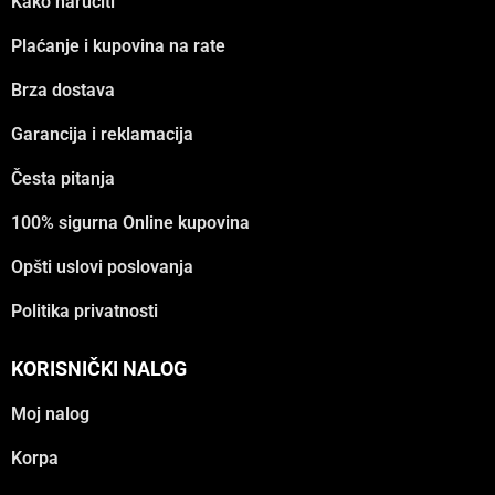
Kako naručiti
Plaćanje i kupovina na rate
Brza dostava
Garancija i reklamacija
Česta pitanja
100% sigurna Online kupovina
Opšti uslovi poslovanja
Politika privatnosti
KORISNIČKI NALOG
Moj nalog
Korpa