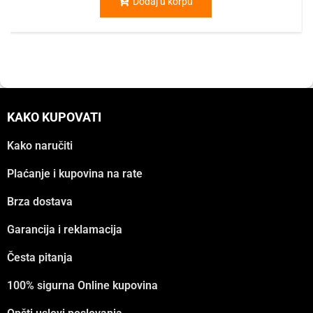
Dodaj u korpu
KAKO KUPOVATI
Kako naručiti
Plaćanje i kupovina na rate
Brza dostava
Garancija i reklamacija
Česta pitanja
100% sigurna Online kupovina