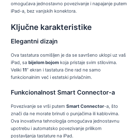
omogućava jednostavno povezivanje i napajanje putem
iPad-a, bez vanjskih konektora.
Ključne karakteristike
Elegantni dizajn
Ova tastatura osmišljen je da se savršeno uklopi uz vaš
iPad, sa
bijelom bojom
koja pristaje svim stilovima.
Veliki
11
” ekran i tastatura čine rad ne samo
funkcionalnim već i estetski privlačnim.
Funkcionalnost Smart Connector-a
Povezivanje se vrši putem
Smart Connector
-a, što
znači da ne morate brinuti o punjačima ili kablovima.
Ova inovativna tehnologija omogućava jednostavnu
upotrebu i automatsko povezivanje prilikom
postavljanja tastature na iPad.