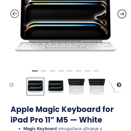
Apple Magic Keyboard for
iPad Pro 11” M5 — White
Magic Keyboard
omogućava uživanje u