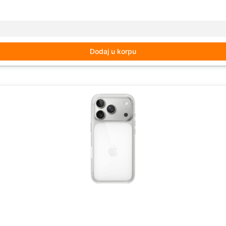
Dodaj u korpu