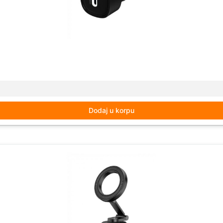
Dodaj u korpu