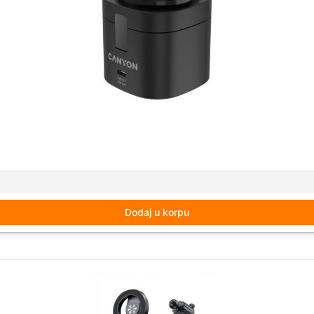
Dodaj u korpu