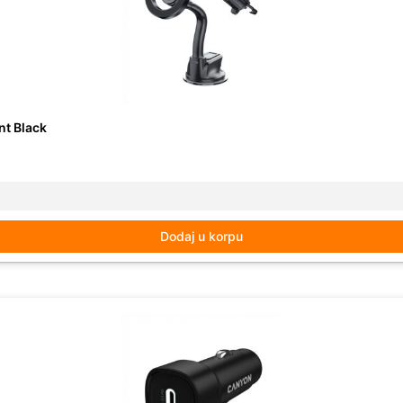
nt Black
Dodaj u korpu