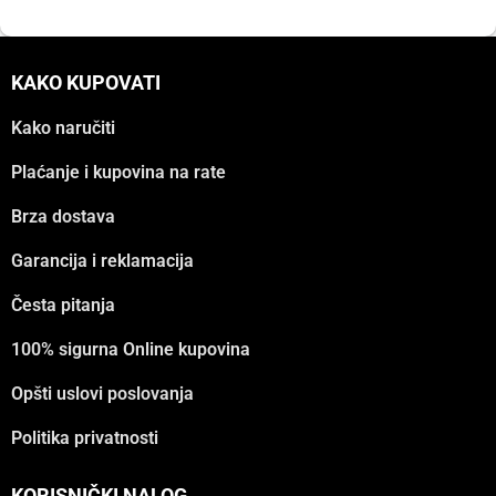
KAKO KUPOVATI
Kako naručiti
Plaćanje i kupovina na rate
Brza dostava
Garancija i reklamacija
Česta pitanja
100% sigurna Online kupovina
Opšti uslovi poslovanja
Politika privatnosti
KORISNIČKI NALOG