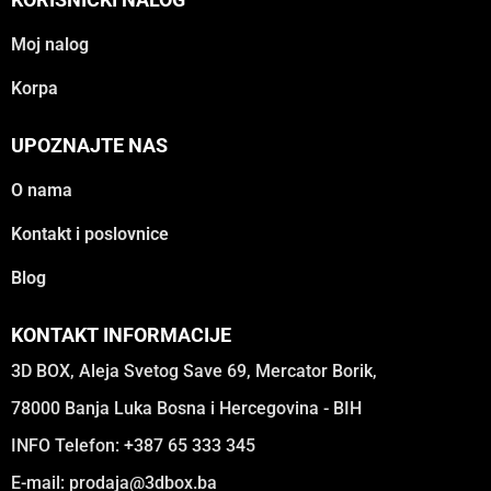
Moj nalog
Korpa
UPOZNAJTE NAS
O nama
Kontakt i poslovnice
Blog
KONTAKT INFORMACIJE
3D BOX, Aleja Svetog Save 69, Mercator Borik,
78000 Banja Luka Bosna i Hercegovina - BIH
INFO Telefon: +387 65 333 345
E-mail:
prodaja@3dbox.ba