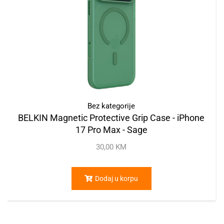
Bez kategorije
BELKIN Magnetic Protective Grip Case - iPhone
17 Pro Max - Sage
30,00
KM
Dodaj u korpu