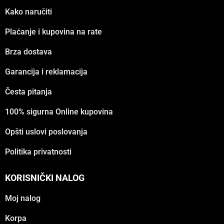
Kako naručiti
Plaćanje i kupovina na rate
Brza dostava
Garancija i reklamacija
Česta pitanja
100% sigurna Online kupovina
Opšti uslovi poslovanja
Politika privatnosti
KORISNIČKI NALOG
Moj nalog
Korpa