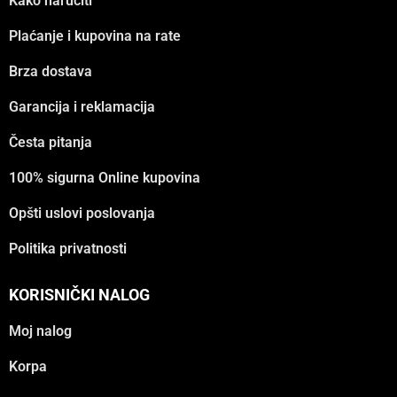
Kako naručiti
Plaćanje i kupovina na rate
Brza dostava
Garancija i reklamacija
Česta pitanja
100% sigurna Online kupovina
Opšti uslovi poslovanja
Politika privatnosti
KORISNIČKI NALOG
Moj nalog
Korpa