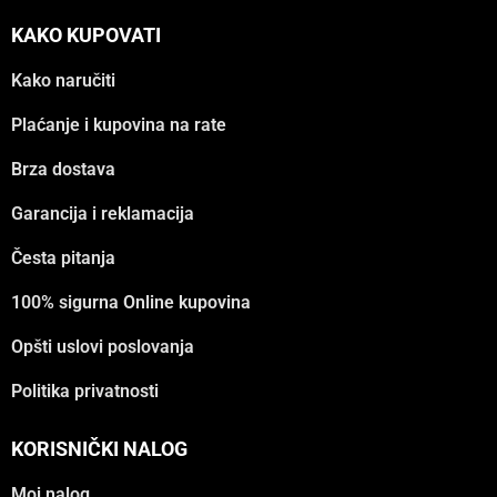
KAKO KUPOVATI
Kako naručiti
Plaćanje i kupovina na rate
Brza dostava
Garancija i reklamacija
Česta pitanja
100% sigurna Online kupovina
Opšti uslovi poslovanja
Politika privatnosti
KORISNIČKI NALOG
Moj nalog