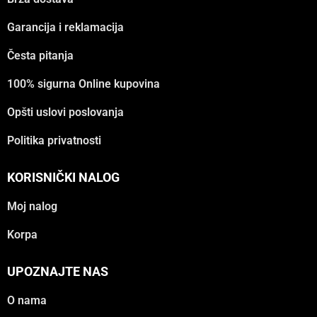
Garancija i reklamacija
Česta pitanja
100% sigurna Online kupovina
Opšti uslovi poslovanja
Politika privatnosti
KORISNIČKI NALOG
Moj nalog
Korpa
UPOZNAJTE NAS
O nama