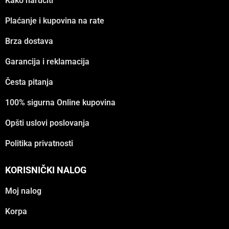
Kako naručiti
Plaćanje i kupovina na rate
Brza dostava
Garancija i reklamacija
Česta pitanja
100% sigurna Online kupovina
Opšti uslovi poslovanja
Politika privatnosti
KORISNIČKI NALOG
Moj nalog
Korpa