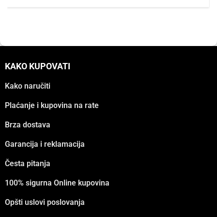
KAKO KUPOVATI
Kako naručiti
Plaćanje i kupovina na rate
Brza dostava
Garancija i reklamacija
Česta pitanja
100% sigurna Online kupovina
Opšti uslovi poslovanja