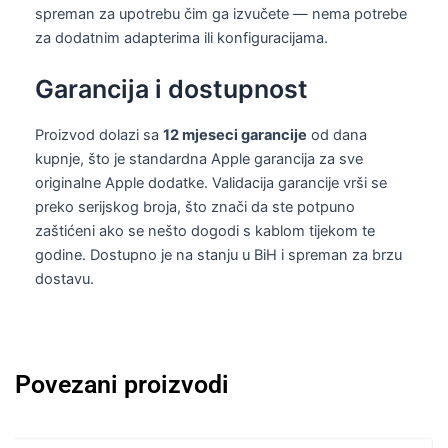
spreman za upotrebu čim ga izvučete — nema potrebe
za dodatnim adapterima ili konfiguracijama.
Garancija i dostupnost
Proizvod dolazi sa
12 mjeseci garancije
od dana
kupnje, što je standardna Apple garancija za sve
originalne Apple dodatke. Validacija garancije vrši se
preko serijskog broja, što znači da ste potpuno
zaštićeni ako se nešto dogodi s kablom tijekom te
godine. Dostupno je na stanju u BiH i spreman za brzu
dostavu.
Povezani proizvodi