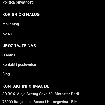
Politika privatnosti
KORISNIČKI NALOG
Moj nalog
Korpa
UPOZNAJTE NAS
O nama
Kontakt i poslovnice
Blog
KONTAKT INFORMACIJE
3D BOX, Aleja Svetog Save 69, Mercator Borik,
78000 Banja Luka Bosna i Hercegovina - BIH