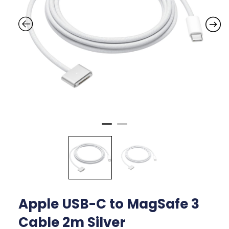
Apple USB-C to MagSafe 3
Cable 2m Silver