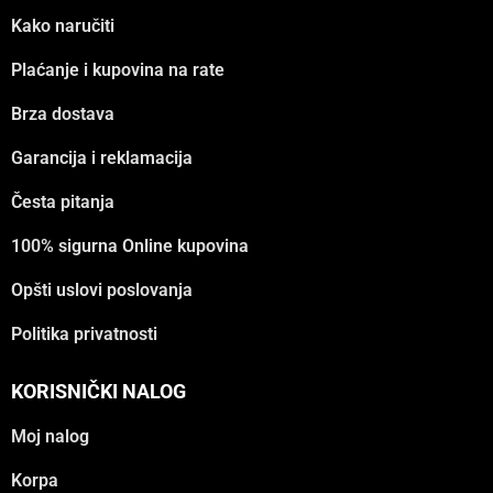
Kako naručiti
Plaćanje i kupovina na rate
Brza dostava
Garancija i reklamacija
Česta pitanja
100% sigurna Online kupovina
Opšti uslovi poslovanja
Politika privatnosti
KORISNIČKI NALOG
Moj nalog
Korpa