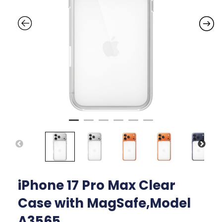
iPhone 17 Pro Max Clear
Case with MagSafe,Model
A3565