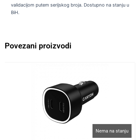
validacijom putem serijskog broja. Dostupno na stanju u
BiH.
Povezani proizvodi
Nema na stanju