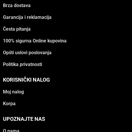
Brza dostava
Garancija i reklamacija
Česta pitanja
100% sigurna Online kupovina
Opšti uslovi poslovanja
Politika privatnosti
KORISNIČKI NALOG
Moj nalog
Korpa
UPOZNAJTE NAS
O nama