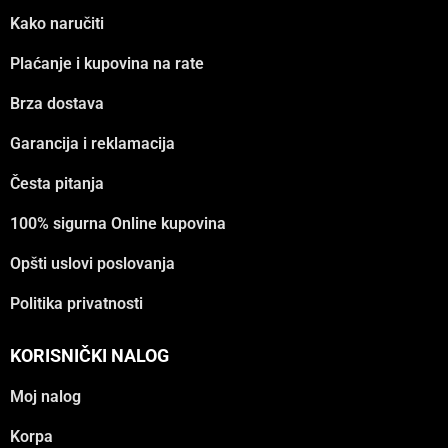
Kako naručiti
Plaćanje i kupovina na rate
Brza dostava
Garancija i reklamacija
Česta pitanja
100% sigurna Online kupovina
Opšti uslovi poslovanja
Politika privatnosti
KORISNIČKI NALOG
Moj nalog
Korpa