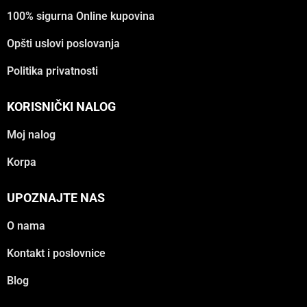
100% sigurna Online kupovina
Opšti uslovi poslovanja
Politika privatnosti
KORISNIČKI NALOG
Moj nalog
Korpa
UPOZNAJTE NAS
O nama
Kontakt i poslovnice
Blog