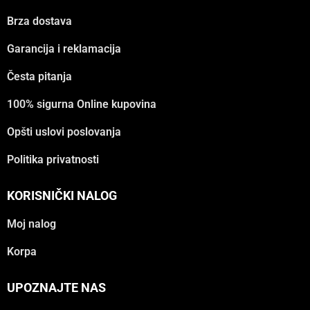
Brza dostava
Garancija i reklamacija
Česta pitanja
100% sigurna Online kupovina
Opšti uslovi poslovanja
Politika privatnosti
KORISNIČKI NALOG
Moj nalog
Korpa
UPOZNAJTE NAS