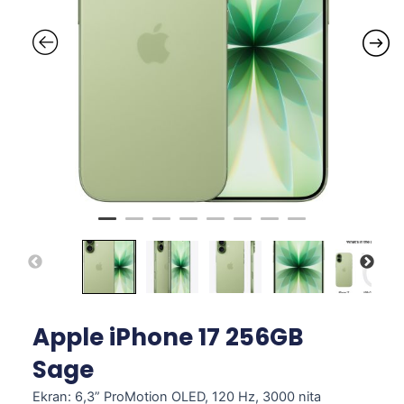
Apple iPhone 17 256GB
Sage
Ekran: 6,3” ProMotion OLED, 120 Hz, 3000 nita