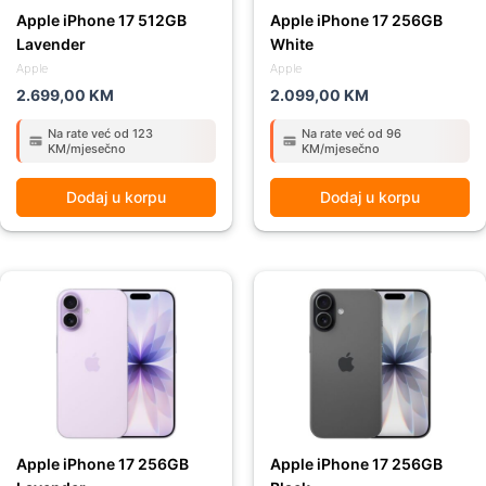
Apple iPhone 17 512GB
Apple iPhone 17 256GB
Lavender
White
Apple
Apple
2.699,00
KM
2.099,00
KM
Na rate već od 123
Na rate već od 96
KM/mjesečno
KM/mjesečno
Dodaj u korpu
Dodaj u korpu
Apple iPhone 17 256GB
Apple iPhone 17 256GB