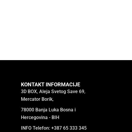
KONTAKT INFORMACIJE
3D BOX, Aleja Svetog Save 69,
Mercator Borik,
78000 Banja Luka Bosna i
Hercegovina - BIH
INFO Telefon: +387 65 333 345