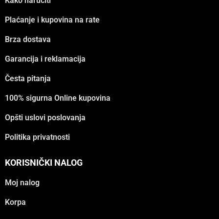
Kako naručiti
Plaćanje i kupovina na rate
Brza dostava
Garancija i reklamacija
Česta pitanja
100% sigurna Online kupovina
Opšti uslovi poslovanja
Politika privatnosti
KORISNIČKI NALOG
Moj nalog
Korpa