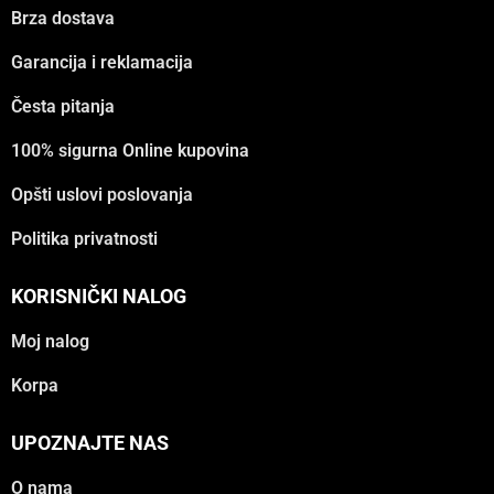
Brza dostava
Garancija i reklamacija
Česta pitanja
100% sigurna Online kupovina
Opšti uslovi poslovanja
Politika privatnosti
KORISNIČKI NALOG
Moj nalog
Korpa
UPOZNAJTE NAS
O nama