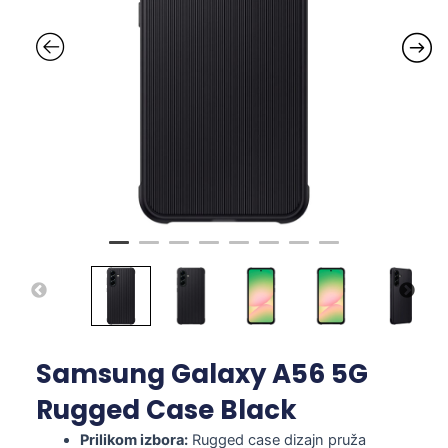
Samsung Galaxy A56 5G
Rugged Case Black
Prilikom izbora:
Rugged case dizajn pruža