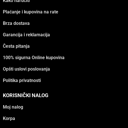
Kako naručiti
Plaćanje i kupovina na rate
Brza dostava
Garancija i reklamacija
Česta pitanja
100% sigurna Online kupovina
Opšti uslovi poslovanja
Politika privatnosti
KORISNIČKI NALOG
Moj nalog
Korpa