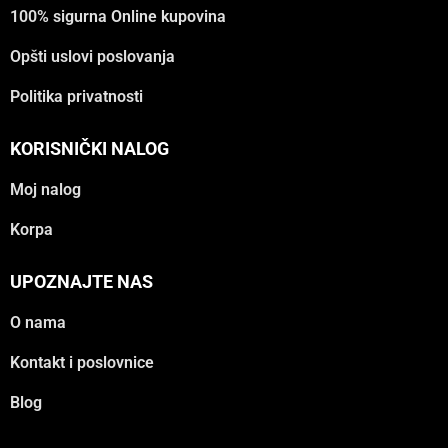
100% sigurna Online kupovina
Opšti uslovi poslovanja
Politika privatnosti
KORISNIČKI NALOG
Moj nalog
Korpa
UPOZNAJTE NAS
O nama
Kontakt i poslovnice
Blog