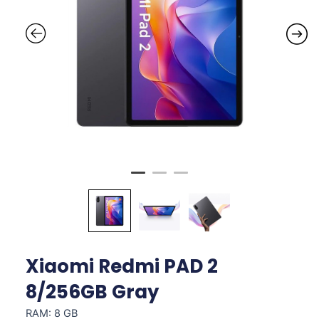
Xiaomi Redmi PAD 2
8/256GB Gray
RAM: 8 GB