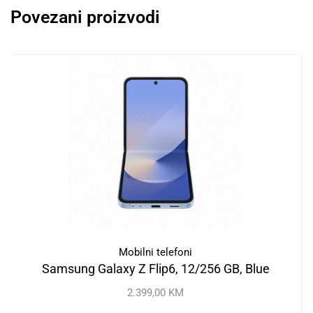
Povezani proizvodi
Mobilni telefoni
Samsung Galaxy Z Flip6, 12/256 GB, Blue
2.399,00
KM