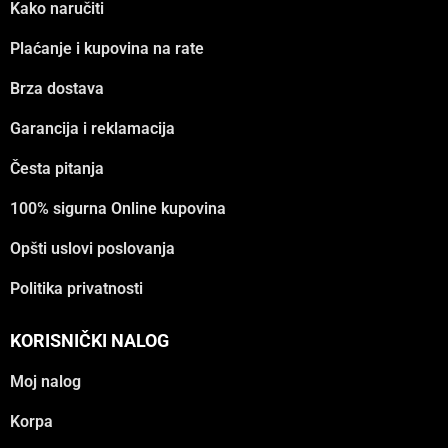
Kako naručiti
Plaćanje i kupovina na rate
Brza dostava
Garancija i reklamacija
Česta pitanja
100% sigurna Online kupovina
Opšti uslovi poslovanja
Politika privatnosti
KORISNIČKI NALOG
Moj nalog
Korpa