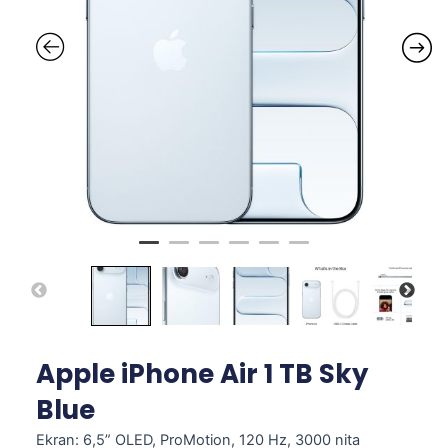
Apple iPhone Air 1 TB Sky
Blue
Ekran: 6,5” OLED, ProMotion, 120 Hz, 3000 nita