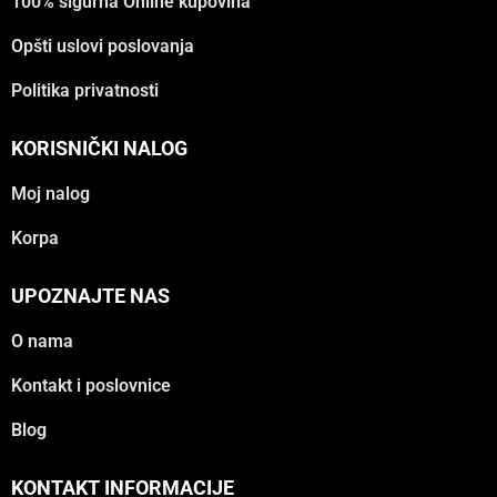
100% sigurna Online kupovina
Opšti uslovi poslovanja
Politika privatnosti
KORISNIČKI NALOG
Moj nalog
Korpa
UPOZNAJTE NAS
O nama
Kontakt i poslovnice
Blog
KONTAKT INFORMACIJE