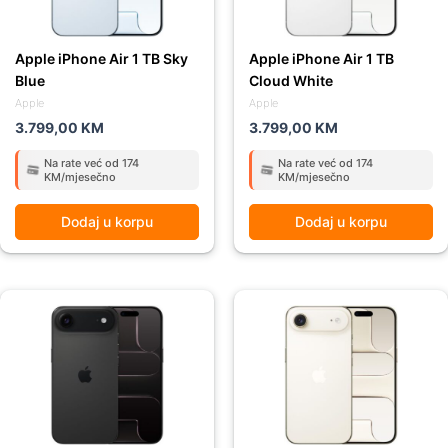
Apple iPhone Air 1 TB Sky
Apple iPhone Air 1 TB
Blue
Cloud White
Apple
Apple
3.799,00
KM
3.799,00
KM
Na rate već od 174
Na rate već od 174
KM/mjesečno
KM/mjesečno
Dodaj u korpu
Dodaj u korpu