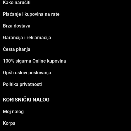
Kako naručiti
Plaćanje i kupovina na rate
Brza dostava
Garancija i reklamacija
Česta pitanja
100% sigurna Online kupovina
Opšti uslovi poslovanja
Politika privatnosti
KORISNIČKI NALOG
Moj nalog
Korpa