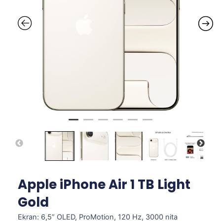
Apple iPhone Air 1 TB Light
Gold
Ekran: 6,5” OLED, ProMotion, 120 Hz, 3000 nita