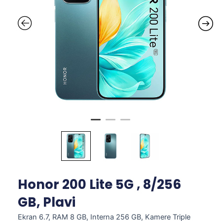
Honor 200 Lite 5G , 8/256
GB, Plavi
Ekran 6.7, RAM 8 GB, Interna 256 GB, Kamere Triple