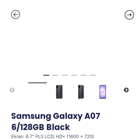
Samsung Galaxy A07
6/128GB Black
Ekran: 6.7” PLS LCD, HD+ (1600 × 720)