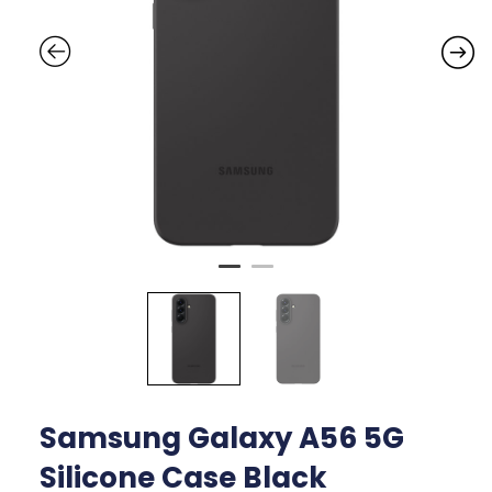
Samsung Galaxy A56 5G
Silicone Case Black