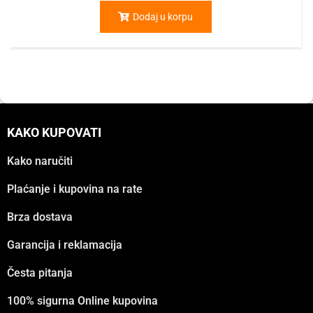
Dodaj u korpu
KAKO KUPOVATI
Kako naručiti
Plaćanje i kupovina na rate
Brza dostava
Garancija i reklamacija
Česta pitanja
100% sigurna Online kupovina