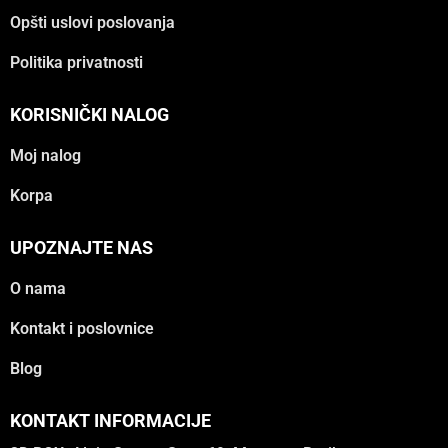
Opšti uslovi poslovanja
Politika privatnosti
KORISNIČKI NALOG
Moj nalog
Korpa
UPOZNAJTE NAS
O nama
Kontakt i poslovnice
Blog
KONTAKT INFORMACIJE