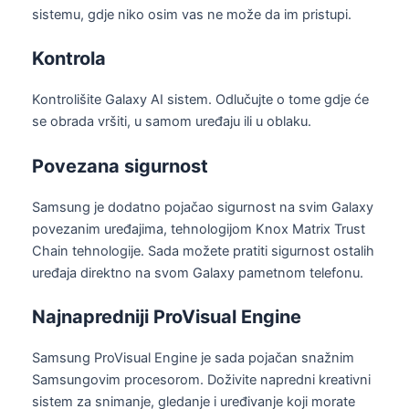
sistemu, gdje niko osim vas ne može da im pristupi.
Kontrola
Kontrolišite Galaxy AI sistem. Odlučujte o tome gdje će
se obrada vršiti, u samom uređaju ili u oblaku.
Povezana sigurnost
Samsung je dodatno pojačao sigurnost na svim Galaxy
povezanim uređajima, tehnologijom Knox Matrix Trust
Chain tehnologije. Sada možete pratiti sigurnost ostalih
uređaja direktno na svom Galaxy pametnom telefonu.
Najnapredniji ProVisual Engine
Samsung ProVisual Engine je sada pojačan snažnim
Samsungovim procesorom. Doživite napredni kreativni
sistem za snimanje, gledanje i uređivanje koji morate