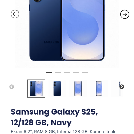
Samsung Galaxy S25,
12/128 GB, Navy
Ekran 6.2”, RAM 8 GB, Interna 128 GB, Kamere triple