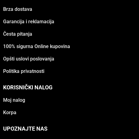
Brza dostava
Garancija i reklamacija
Česta pitanja
100% sigurna Online kupovina
Opšti uslovi poslovanja
Politika privatnosti
KORISNIČKI NALOG
Moj nalog
Korpa
UPOZNAJTE NAS