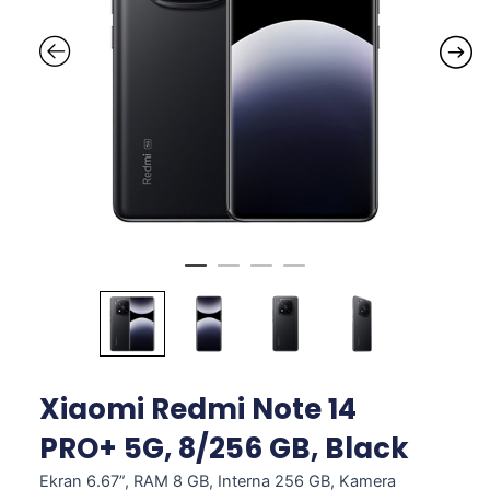
Xiaomi Redmi Note 14
PRO+ 5G, 8/256 GB, Black
Ekran 6.67”, RAM 8 GB, Interna 256 GB, Kamera