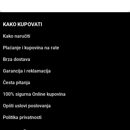
KAKO KUPOVATI
Kako naručiti
Plaćanje i kupovina na rate
Brza dostava
Garancija i reklamacija
Česta pitanja
100% sigurna Online kupovina
Opšti uslovi poslovanja
Politika privatnosti