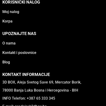
KORISNIČKI NALOG
Moj nalog
Korpa
UPOZNAJTE NAS
O nama
Kontakt i poslovnice
Blog
KONTAKT INFORMACIJE
3D BOX, Aleja Svetog Save 69, Mercator Borik,
78000 Banja Luka Bosna i Hercegovina - BIH
INFO Telefon: +387 65 333 345