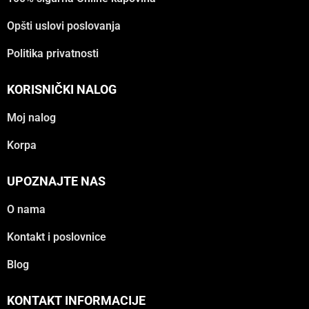
Opšti uslovi poslovanja
Politika privatnosti
KORISNIČKI NALOG
Moj nalog
Korpa
UPOZNAJTE NAS
O nama
Kontakt i poslovnice
Blog
KONTAKT INFORMACIJE