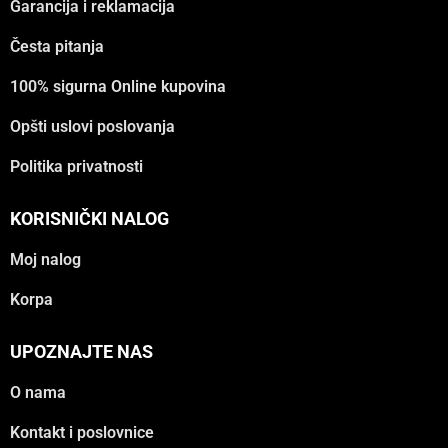
Garancija i reklamacija
Česta pitanja
100% sigurna Online kupovina
Opšti uslovi poslovanja
Politika privatnosti
KORISNIČKI NALOG
Moj nalog
Korpa
UPOZNAJTE NAS
O nama
Kontakt i poslovnice