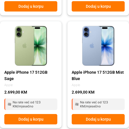
Dodaj u korpu
Dodaj u korpu
Apple iPhone 17 512GB
Apple iPhone 17 512GB Mist
Sage
Blue
Apple
Apple
2.699,00
KM
2.699,00
KM
Na rate već od 123
Na rate već od 123
KM/mjesečno
KM/mjesečno
Dodaj u korpu
Dodaj u korpu