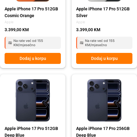
Apple iPhone 17 Pro 512GB
Apple iPhone 17 Pro 512GB
Cosmic Orange
Silver
Apple
Apple
3.399,00
KM
3.399,00
KM
Na rate već od 155
Na rate već od 155
KM/mjesečno
KM/mjesečno
Dodaj u korpu
Dodaj u korpu
Apple iPhone 17 Pro 512GB
Apple iPhone 17 Pro 256GB
Deep Blue
Deep Blue