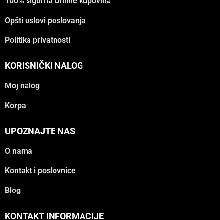
100% sigurna Online kupovina
Opšti uslovi poslovanja
Politika privatnosti
KORISNIČKI NALOG
Moj nalog
Korpa
UPOZNAJTE NAS
O nama
Kontakt i poslovnice
Blog
KONTAKT INFORMACIJE