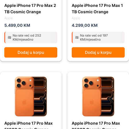
Apple iPhone 17 Pro Max 2
Apple iPhone 17 Pro Max 1
TB Cosmic Orange
TB Cosmic Orange
Apple
Apple
5.499,00
KM
4.299,00
KM
Na rate već od 252
Na rate već od 197
KM/mjesečno
KM/mjesečno
Dodaj u korpu
Dodaj u korpu
Apple iPhone 17 Pro Max
Apple iPhone 17 Pro Max