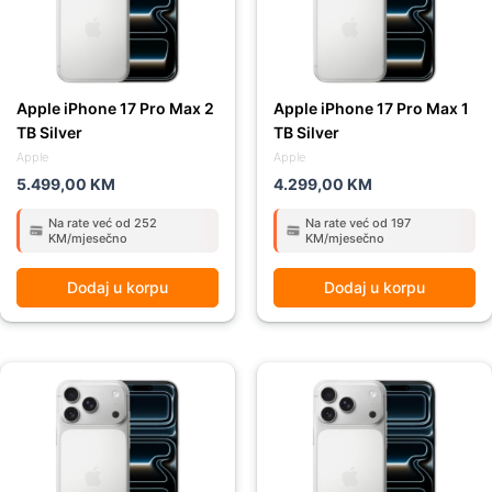
Apple iPhone 17 Pro Max 2
Apple iPhone 17 Pro Max 1
TB Silver
TB Silver
Apple
Apple
5.499,00
KM
4.299,00
KM
Na rate već od 252
Na rate već od 197
KM/mjesečno
KM/mjesečno
Dodaj u korpu
Dodaj u korpu