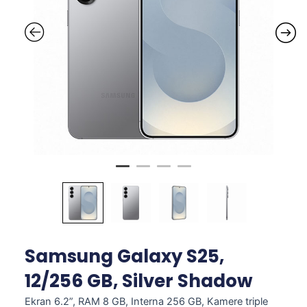
Samsung Galaxy S25,
12/256 GB, Silver Shadow
Ekran 6.2”, RAM 8 GB, Interna 256 GB, Kamere triple