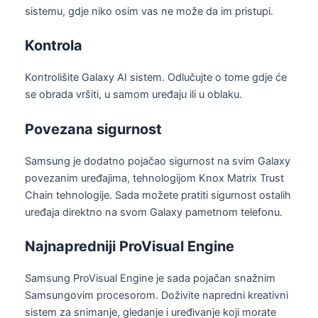
sistemu, gdje niko osim vas ne može da im pristupi.
Kontrola
Kontrolišite Galaxy AI sistem. Odlučujte o tome gdje će
se obrada vršiti, u samom uređaju ili u oblaku.
Povezana sigurnost
Samsung je dodatno pojačao sigurnost na svim Galaxy
povezanim uređajima, tehnologijom Knox Matrix Trust
Chain tehnologije. Sada možete pratiti sigurnost ostalih
uređaja direktno na svom Galaxy pametnom telefonu.
Najnapredniji ProVisual Engine
Samsung ProVisual Engine je sada pojačan snažnim
Samsungovim procesorom. Doživite napredni kreativni
sistem za snimanje, gledanje i uređivanje koji morate