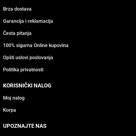
Brza dostava
Garancija i reklamacija
Česta pitanja
100% sigurna Online kupovina
Opšti uslovi poslovanja
Politika privatnosti
KORISNIČKI NALOG
Moj nalog
Korpa
UPOZNAJTE NAS