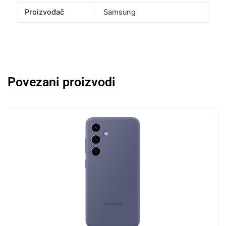
Proizvođač
Samsung
Povezani proizvodi