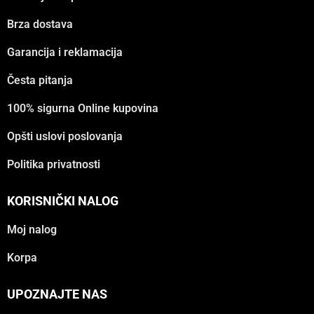
Brza dostava
Garancija i reklamacija
Česta pitanja
100% sigurna Online kupovina
Opšti uslovi poslovanja
Politika privatnosti
KORISNIČKI NALOG
Moj nalog
Korpa
UPOZNAJTE NAS