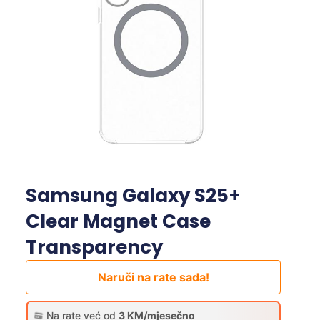
Samsung Galaxy S25+
Clear Magnet Case
Transparency
Naruči na rate sada!
Na rate već od
3 KM/mjesečno