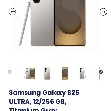
Samsung Galaxy S25
ULTRA, 12/256 GB,
Titanium Gray