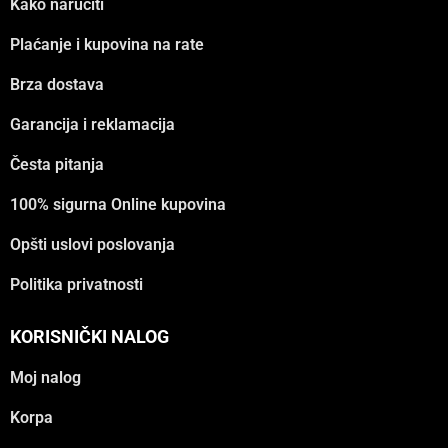
Kako naručiti
Plaćanje i kupovina na rate
Brza dostava
Garancija i reklamacija
Česta pitanja
100% sigurna Online kupovina
Opšti uslovi poslovanja
Politika privatnosti
KORISNIČKI NALOG
Moj nalog
Korpa