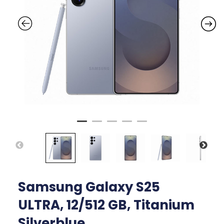
Samsung Galaxy S25
ULTRA, 12/512 GB, Titanium
Silverblue