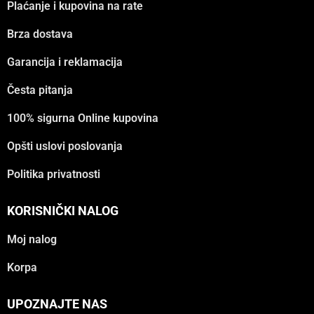
Plaćanje i kupovina na rate
Brza dostava
Garancija i reklamacija
Česta pitanja
100% sigurna Online kupovina
Opšti uslovi poslovanja
Politika privatnosti
KORISNIČKI NALOG
Moj nalog
Korpa
UPOZNAJTE NAS