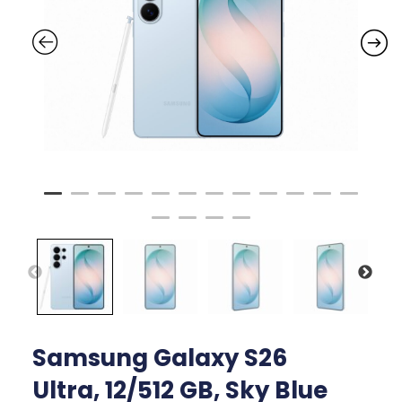
Samsung Galaxy S26
Ultra, 12/512 GB, Sky Blue