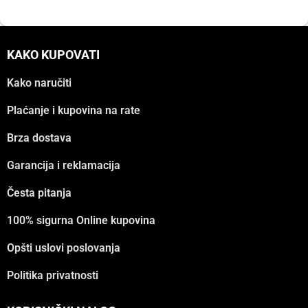
KAKO KUPOVATI
Kako naručiti
Plaćanje i kupovina na rate
Brza dostava
Garancija i reklamacija
Česta pitanja
100% sigurna Online kupovina
Opšti uslovi poslovanja
Politika privatnosti