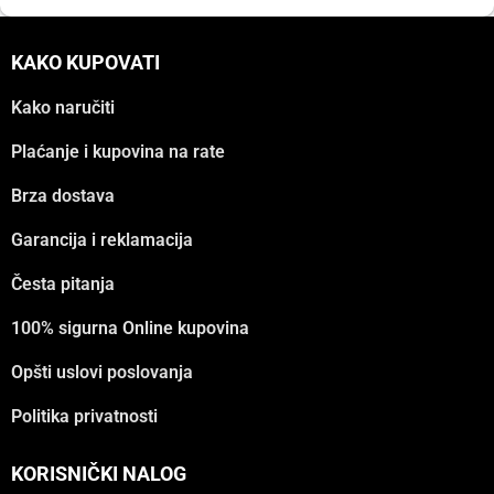
KAKO KUPOVATI
Kako naručiti
Plaćanje i kupovina na rate
Brza dostava
Garancija i reklamacija
Česta pitanja
100% sigurna Online kupovina
Opšti uslovi poslovanja
Politika privatnosti
KORISNIČKI NALOG