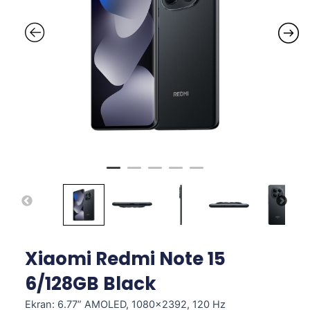
Xiaomi Redmi Note 15
6/128GB Black
Ekran: 6.77” AMOLED, 1080×2392, 120 Hz