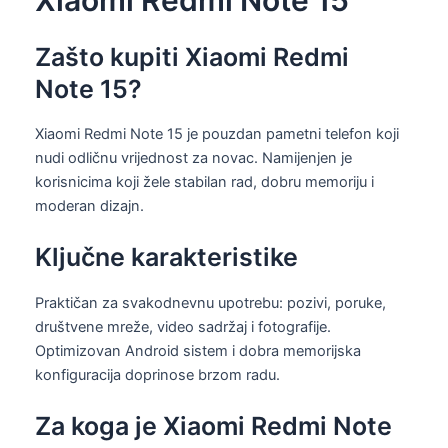
Zašto kupiti Xiaomi Redmi
Note 15?
Xiaomi Redmi Note 15 je pouzdan pametni telefon koji
nudi odličnu vrijednost za novac. Namijenjen je
korisnicima koji žele stabilan rad, dobru memoriju i
moderan dizajn.
Ključne karakteristike
Praktičan za svakodnevnu upotrebu: pozivi, poruke,
društvene mreže, video sadržaj i fotografije.
Optimizovan Android sistem i dobra memorijska
konfiguracija doprinose brzom radu.
Za koga je Xiaomi Redmi Note