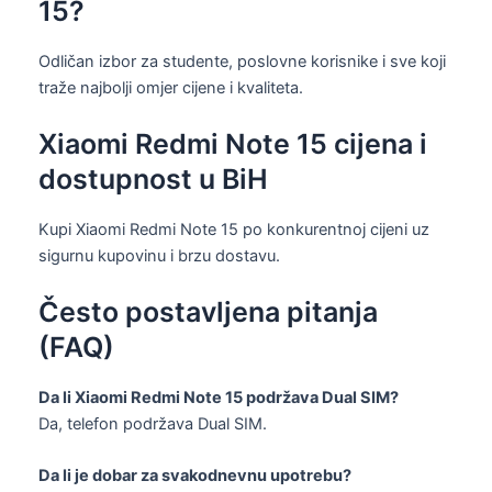
15?
Odličan izbor za studente, poslovne korisnike i sve koji
traže najbolji omjer cijene i kvaliteta.
Xiaomi Redmi Note 15 cijena i
dostupnost u BiH
Kupi Xiaomi Redmi Note 15 po konkurentnoj cijeni uz
sigurnu kupovinu i brzu dostavu.
Često postavljena pitanja
(FAQ)
Da li Xiaomi Redmi Note 15 podržava Dual SIM?
Da, telefon podržava Dual SIM.
Da li je dobar za svakodnevnu upotrebu?