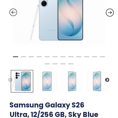
Samsung Galaxy S26
Ultra, 12/256 GB, Sky Blue