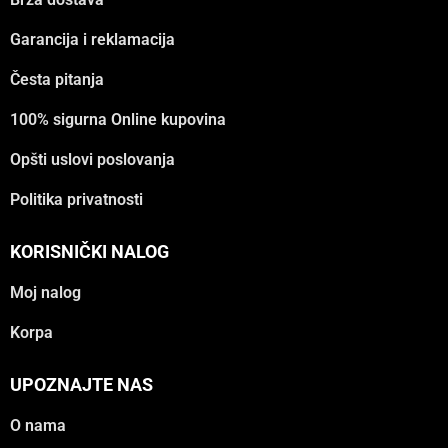
Garancija i reklamacija
Česta pitanja
100% sigurna Online kupovina
Opšti uslovi poslovanja
Politika privatnosti
KORISNIČKI NALOG
Moj nalog
Korpa
UPOZNAJTE NAS
O nama