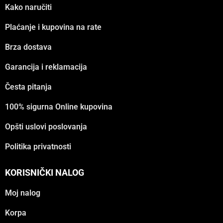
Kako naručiti
Plaćanje i kupovina na rate
Brza dostava
Garancija i reklamacija
Česta pitanja
100% sigurna Online kupovina
Opšti uslovi poslovanja
Politika privatnosti
KORISNIČKI NALOG
Moj nalog
Korpa