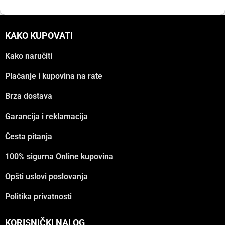
KAKO KUPOVATI
Kako naručiti
Plaćanje i kupovina na rate
Brza dostava
Garancija i reklamacija
Česta pitanja
100% sigurna Online kupovina
Opšti uslovi poslovanja
Politika privatnosti
KORISNIČKI NALOG