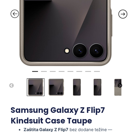
Samsung Galaxy Z Flip7
Kindsuit Case Taupe
Zaštita Galaxy Z Flip7
bez dodane težine —