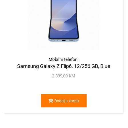
Mobilni telefoni
Samsung Galaxy Z Flip6, 12/256 GB, Blue
2.399,00
KM
Dodaj u korpu