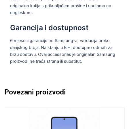
originalna kutija s prikupljačem prašine i uputama na
engleskom.
Garancija i dostupnost
6 mjeseci garancije od Samsung-a, validacija preko
serijskog broja. Na stanju u BiH, dostupno odmah za
brzu dostavu. Ovaj accessories je originalan Samsung
proizvod, ne treća strana ili substitut.
Povezani proizvodi